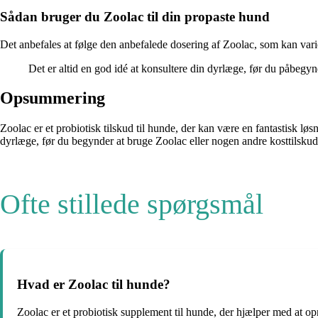
Sådan bruger du Zoolac til din propaste hund
Det anbefales at følge den anbefalede dosering af Zoolac, som kan vari
Det er altid en god idé at konsultere din dyrlæge, før du påbegyn
Opsummering
Zoolac er et probiotisk tilskud til hunde, der kan være en fantastisk lø
dyrlæge, før du begynder at bruge Zoolac eller nogen andre kosttilskud 
Ofte stillede spørgsmål
Hvad er Zoolac til hunde?
Zoolac er et probiotisk supplement til hunde, der hjælper med at op