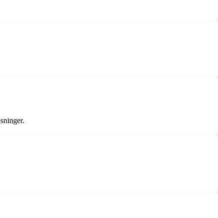
sninger.