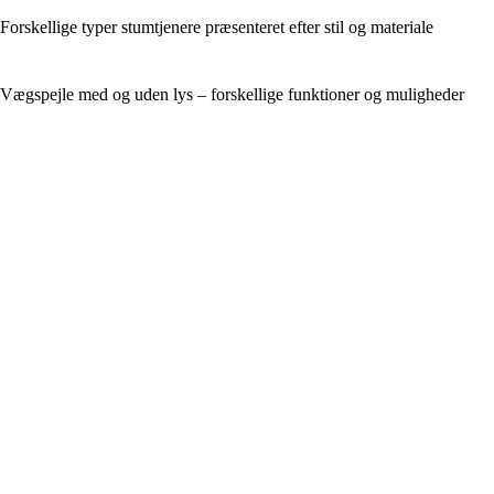
Forskellige typer stumtjenere præsenteret efter stil og materiale
Vægspejle med og uden lys – forskellige funktioner og muligheder