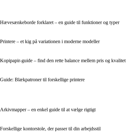
Hævesænkeborde forklaret – en guide til funktioner og typer
Printere – et kig på variationen i moderne modeller
Kopipapir-guide – find den rette balance mellem pris og kvalitet
Guide: Blækpatroner til forskellige printere
Arkivmapper – en enkel guide til at vælge rigtigt
Forskellige kontorstole, der passer til din arbejdsstil