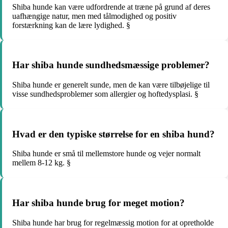
Shiba hunde kan være udfordrende at træne på grund af deres
uafhængige natur, men med tålmodighed og positiv
forstærkning kan de lære lydighed. §
Har shiba hunde sundhedsmæssige problemer?
Shiba hunde er generelt sunde, men de kan være tilbøjelige til
visse sundhedsproblemer som allergier og hoftedysplasi. §
Hvad er den typiske størrelse for en shiba hund?
Shiba hunde er små til mellemstore hunde og vejer normalt
mellem 8-12 kg. §
Har shiba hunde brug for meget motion?
Shiba hunde har brug for regelmæssig motion for at opretholde