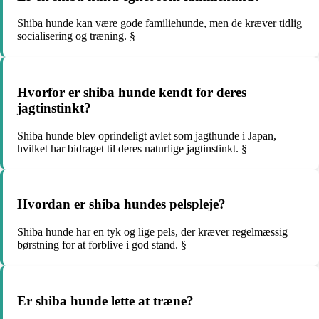
Shiba hunde kan være gode familiehunde, men de kræver tidlig
socialisering og træning. §
Hvorfor er shiba hunde kendt for deres
jagtinstinkt?
Shiba hunde blev oprindeligt avlet som jagthunde i Japan,
hvilket har bidraget til deres naturlige jagtinstinkt. §
Hvordan er shiba hundes pelspleje?
Shiba hunde har en tyk og lige pels, der kræver regelmæssig
børstning for at forblive i god stand. §
Er shiba hunde lette at træne?