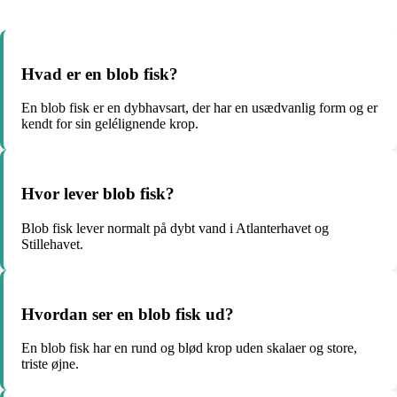
Hvad er en blob fisk?
En blob fisk er en dybhavsart, der har en usædvanlig form og er
kendt for sin gelélignende krop.
Hvor lever blob fisk?
Blob fisk lever normalt på dybt vand i Atlanterhavet og
Stillehavet.
Hvordan ser en blob fisk ud?
En blob fisk har en rund og blød krop uden skalaer og store,
triste øjne.