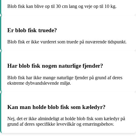
Blob fisk kan blive op til 30 cm lang og veje op til 10 kg.
Er blob fisk truede?
Blob fisk er ikke vurderet som truede på nuværende tidspunkt.
Har blob fisk nogen naturlige fjender?
Blob fisk har ikke mange naturlige fjender på grund af deres
ekstreme dybvandslevende miljø.
Kan man holde blob fisk som kæledyr?
Nej, det er ikke almindeligt at holde blob fisk som kæledyr på
grund af deres specifikke levevilkår og ernæringsbehov.