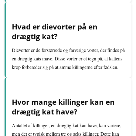
Hvad er dievorter på en
drægtig kat?
Dievorter er de forstørrede og farverige vorter, der findes på
en drægtig kats mave. Disse vorter er et tegn på, at kattens
krop forbereder sig på at amme killingerne efter fødslen.
Hvor mange killinger kan en
drægtig kat have?
Antallet af killinger, en drægtig kat kan have, kan variere,
men det er typisk mellem tre og seks killinger. Dette kan