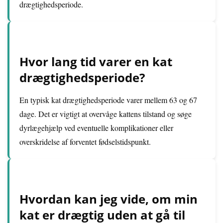
drægtighedsperiode.
Hvor lang tid varer en kat
drægtighedsperiode?
En typisk kat drægtighedsperiode varer mellem 63 og 67
dage. Det er vigtigt at overvåge kattens tilstand og søge
dyrlægehjælp ved eventuelle komplikationer eller
overskridelse af forventet fødselstidspunkt.
Hvordan kan jeg vide, om min
kat er drægtig uden at gå til