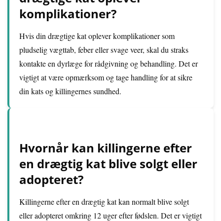
komplikationer?
Hvis din drægtige kat oplever komplikationer som
pludselig vægttab, feber eller svage veer, skal du straks
kontakte en dyrlæge for rådgivning og behandling. Det er
vigtigt at være opmærksom og tage handling for at sikre
din kats og killingernes sundhed.
Hvornår kan killingerne efter
en drægtig kat blive solgt eller
adopteret?
Killingerne efter en drægtig kat kan normalt blive solgt
eller adopteret omkring 12 uger efter fødslen. Det er vigtigt