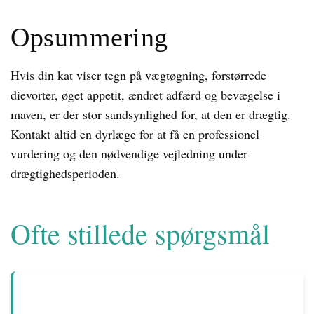
Opsummering
Hvis din kat viser tegn på vægtøgning, forstørrede
dievorter, øget appetit, ændret adfærd og bevægelse i
maven, er der stor sandsynlighed for, at den er drægtig.
Kontakt altid en dyrlæge for at få en professionel
vurdering og den nødvendige vejledning under
drægtighedsperioden.
Ofte stillede spørgsmål