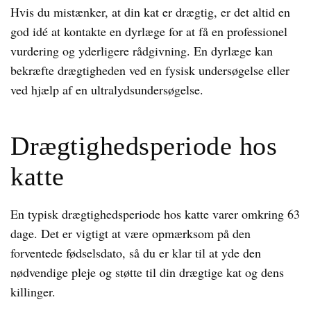
Hvis du mistænker, at din kat er drægtig, er det altid en
god idé at kontakte en dyrlæge for at få en professionel
vurdering og yderligere rådgivning. En dyrlæge kan
bekræfte drægtigheden ved en fysisk undersøgelse eller
ved hjælp af en ultralydsundersøgelse.
Drægtighedsperiode hos
katte
En typisk drægtighedsperiode hos katte varer omkring 63
dage. Det er vigtigt at være opmærksom på den
forventede fødselsdato, så du er klar til at yde den
nødvendige pleje og støtte til din drægtige kat og dens
killinger.