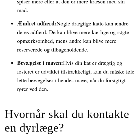
spiser mere eller at den er mere kræsen med sin
mad.
Ændret adfærd:
Nogle drægtige katte kan ændre
deres adfærd. De kan blive mere kærlige og søgte
opmærksomhed, mens andre kan blive mere
reserverede og tilbageholdende.
Bevægelse i maven:
Hvis din kat er drægtig og
fosteret er udviklet tilstrækkeligt, kan du måske føle
lette bevægelser i hendes mave, når du forsigtigt
rører ved den.
Hvornår skal du kontakte
en dyrlæge?