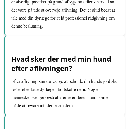
er alvorligt påvirket på grund af sygdom eller smerte, kan
det være på tide at overveje aflivning. Det er altid bedst at
tale med din dyrlæge for at få professionel rådgivning om
denne beslutning.
Hvad sker der med min hund
efter aflivningen?
Efter aflivning kan du vælge at beholde din hunds jordiske
rester eller lade dyrlægen bortskaffe dem. Nogle
mennesker vælger også at kremerer deres hund som en
måde at bevare minderne om dem.