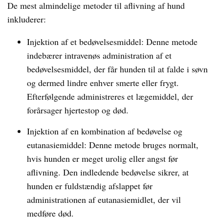
De mest almindelige metoder til aflivning af hund
inkluderer:
Injektion af et bedøvelsesmiddel: Denne metode
indebærer intravenøs administration af et
bedøvelsesmiddel, der får hunden til at falde i søvn
og dermed lindre enhver smerte eller frygt.
Efterfølgende administreres et lægemiddel, der
forårsager hjertestop og død.
Injektion af en kombination af bedøvelse og
eutanasiemiddel: Denne metode bruges normalt,
hvis hunden er meget urolig eller angst før
aflivning. Den indledende bedøvelse sikrer, at
hunden er fuldstændig afslappet før
administrationen af eutanasiemidlet, der vil
medføre død.