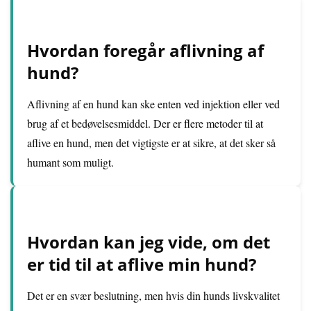
Hvordan foregår aflivning af
hund?
Aflivning af en hund kan ske enten ved injektion eller ved
brug af et bedøvelsesmiddel. Der er flere metoder til at
aflive en hund, men det vigtigste er at sikre, at det sker så
humant som muligt.
Hvordan kan jeg vide, om det
er tid til at aflive min hund?
Det er en svær beslutning, men hvis din hunds livskvalitet