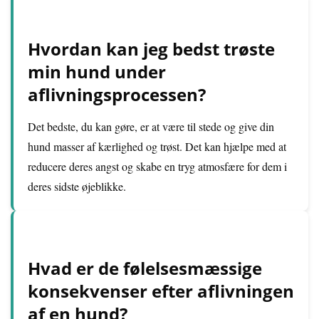
Hvordan kan jeg bedst trøste
min hund under
aflivningsprocessen?
Det bedste, du kan gøre, er at være til stede og give din
hund masser af kærlighed og trøst. Det kan hjælpe med at
reducere deres angst og skabe en tryg atmosfære for dem i
deres sidste øjeblikke.
Hvad er de følelsesmæssige
konsekvenser efter aflivningen
af en hund?