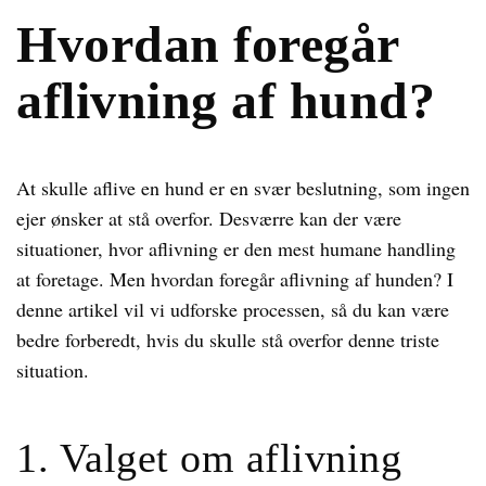
Hvordan foregår
aflivning af hund?
At skulle aflive en hund er en svær beslutning, som ingen
ejer ønsker at stå overfor. Desværre kan der være
situationer, hvor aflivning er den mest humane handling
at foretage. Men hvordan foregår aflivning af hunden? I
denne artikel vil vi udforske processen, så du kan være
bedre forberedt, hvis du skulle stå overfor denne triste
situation.
1. Valget om aflivning