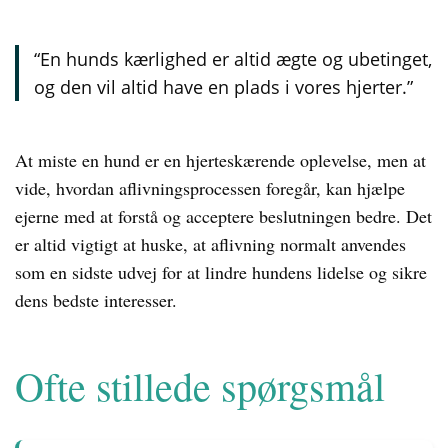
“En hunds kærlighed er altid ægte og ubetinget,
og den vil altid have en plads i vores hjerter.”
At miste en hund er en hjerteskærende oplevelse, men at
vide, hvordan aflivningsprocessen foregår, kan hjælpe
ejerne med at forstå og acceptere beslutningen bedre. Det
er altid vigtigt at huske, at aflivning normalt anvendes
som en sidste udvej for at lindre hundens lidelse og sikre
dens bedste interesser.
Ofte stillede spørgsmål