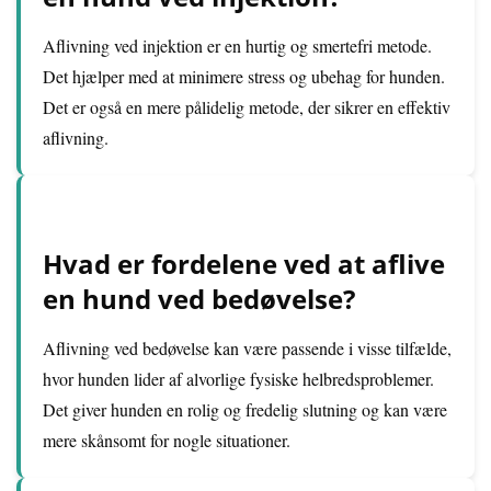
Aflivning ved injektion er en hurtig og smertefri metode.
Det hjælper med at minimere stress og ubehag for hunden.
Det er også en mere pålidelig metode, der sikrer en effektiv
aflivning.
Hvad er fordelene ved at aflive
en hund ved bedøvelse?
Aflivning ved bedøvelse kan være passende i visse tilfælde,
hvor hunden lider af alvorlige fysiske helbredsproblemer.
Det giver hunden en rolig og fredelig slutning og kan være
mere skånsomt for nogle situationer.