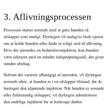
3. Aflivningsprocessen
Processen starter normalt med at gøre hunden så
afslappet som muligt. Dyrlægen vil muligvis bede ejeren
om at holde hunden eller finde et roligt sted til aflivning.
Hvis der anvendes en bedøvelsesinjektion, kan hunden
være udstyret med en mindre indsprøjtningsnål, der giver
mindre ubehag.
Selvom det varierer afhængigt af metoden, vil dyrlægen
normalt sikre, at hunden er i en afslappet tilstand, før de
foretager den afgørende injektion. Når hunden er sovende
eller fuldstændig afslappet, vil dyrlægen administrere
den endelige injektion for at forårsage døden.