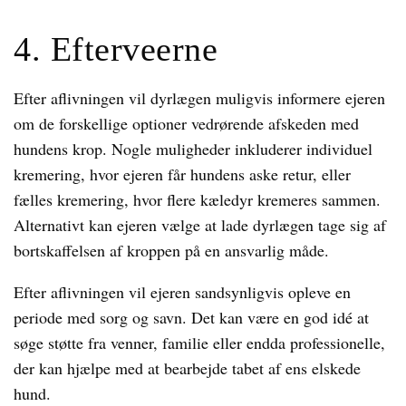
4. Efterveerne
Efter aflivningen vil dyrlægen muligvis informere ejeren
om de forskellige optioner vedrørende afskeden med
hundens krop. Nogle muligheder inkluderer individuel
kremering, hvor ejeren får hundens aske retur, eller
fælles kremering, hvor flere kæledyr kremeres sammen.
Alternativt kan ejeren vælge at lade dyrlægen tage sig af
bortskaffelsen af kroppen på en ansvarlig måde.
Efter aflivningen vil ejeren sandsynligvis opleve en
periode med sorg og savn. Det kan være en god idé at
søge støtte fra venner, familie eller endda professionelle,
der kan hjælpe med at bearbejde tabet af ens elskede
hund.