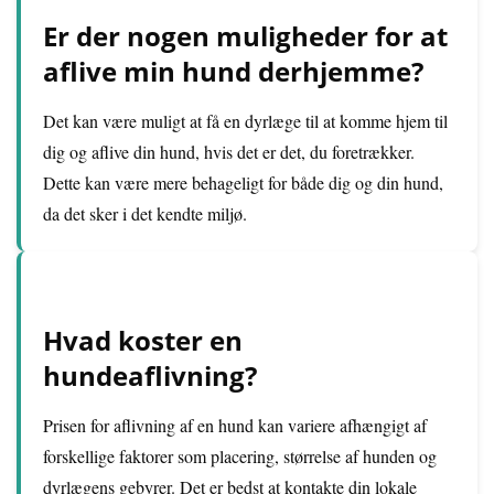
Er der nogen muligheder for at
aflive min hund derhjemme?
Det kan være muligt at få en dyrlæge til at komme hjem til
dig og aflive din hund, hvis det er det, du foretrækker.
Dette kan være mere behageligt for både dig og din hund,
da det sker i det kendte miljø.
Hvad koster en
hundeaflivning?
Prisen for aflivning af en hund kan variere afhængigt af
forskellige faktorer som placering, størrelse af hunden og
dyrlægens gebyrer. Det er bedst at kontakte din lokale