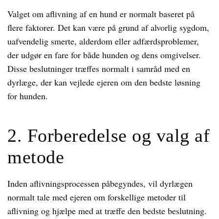
Valget om aflivning af en hund er normalt baseret på
flere faktorer. Det kan være på grund af alvorlig sygdom,
uafvendelig smerte, alderdom eller adfærdsproblemer,
der udgør en fare for både hunden og dens omgivelser.
Disse beslutninger træffes normalt i samråd med en
dyrlæge, der kan vejlede ejeren om den bedste løsning
for hunden.
2. Forberedelse og valg af
metode
Inden aflivningsprocessen påbegyndes, vil dyrlægen
normalt tale med ejeren om forskellige metoder til
aflivning og hjælpe med at træffe den bedste beslutning.