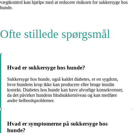
vægtkontrol kan hjælpe med at reducere risikoen for sukkersyge hos
hunde.
Ofte stillede spørgsmål
Hvad er sukkersyge hos hunde?
Sukkersyge hos hunde, også kaldet diabetes, er en sygdom,
hvor hundens krop ikke kan producere eller bruge insulin
korrekt. Diabetes hos hunde kan have alvorlige konsekvenser,
da det påvirker hundens blodsukkerniveau og kan medføre
andre helbredsproblemer.
Hvad er symptomerne på sukkersyge hos
hunde?