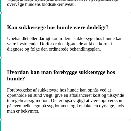
overvåge hundens blodsukkerniveau.
Kan sukkersyge hos hunde være dødeligt?
Ubehandlet eller dårligt kontrolleret sukkersyge hos hunde kan
være livstruende. Derfor er det afgørende at få en korrekt
diagnose og følge den ordinerede behandlingsplan.
Hvordan kan man forebygge sukkersyge hos
hunde?
Forebyggelse af sukkersyge hos hunde kan opnås ved at
opretholde en sund vægt, give en afbalanceret kost og tilskynde
til regelmæssig motion. Det er også vigtigt at være opmærksom
på eventuelle tegn på sygdommen og kontakte en dyrlæge, hvis
man er bekymret.