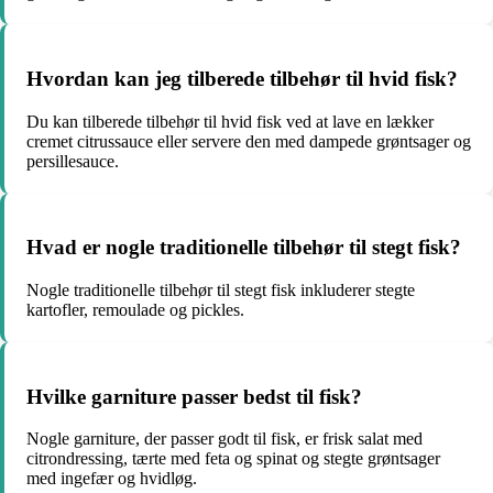
Hvordan kan jeg tilberede tilbehør til hvid fisk?
Du kan tilberede tilbehør til hvid fisk ved at lave en lækker
cremet citrussauce eller servere den med dampede grøntsager og
persillesauce.
Hvad er nogle traditionelle tilbehør til stegt fisk?
Nogle traditionelle tilbehør til stegt fisk inkluderer stegte
kartofler, remoulade og pickles.
Hvilke garniture passer bedst til fisk?
Nogle garniture, der passer godt til fisk, er frisk salat med
citrondressing, tærte med feta og spinat og stegte grøntsager
med ingefær og hvidløg.