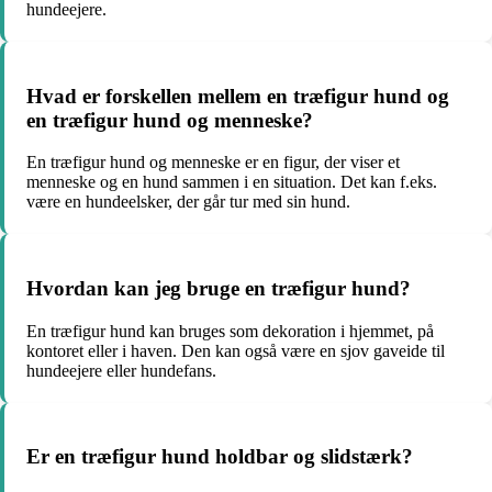
hundeejere.
Hvad er forskellen mellem en træfigur hund og
en træfigur hund og menneske?
En træfigur hund og menneske er en figur, der viser et
menneske og en hund sammen i en situation. Det kan f.eks.
være en hundeelsker, der går tur med sin hund.
Hvordan kan jeg bruge en træfigur hund?
En træfigur hund kan bruges som dekoration i hjemmet, på
kontoret eller i haven. Den kan også være en sjov gaveide til
hundeejere eller hundefans.
Er en træfigur hund holdbar og slidstærk?