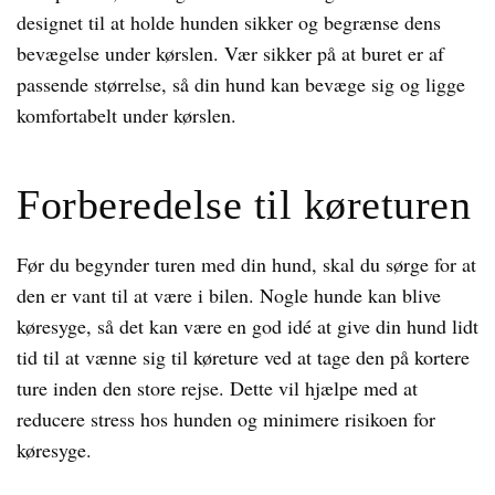
designet til at holde hunden sikker og begrænse dens
bevægelse under kørslen. Vær sikker på at buret er af
passende størrelse, så din hund kan bevæge sig og ligge
komfortabelt under kørslen.
Forberedelse til køreturen
Før du begynder turen med din hund, skal du sørge for at
den er vant til at være i bilen. Nogle hunde kan blive
køresyge, så det kan være en god idé at give din hund lidt
tid til at vænne sig til køreture ved at tage den på kortere
ture inden den store rejse. Dette vil hjælpe med at
reducere stress hos hunden og minimere risikoen for
køresyge.