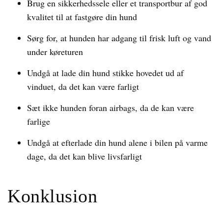
Brug en sikkerhedssele eller et transportbur af god
kvalitet til at fastgøre din hund
Sørg for, at hunden har adgang til frisk luft og vand
under køreturen
Undgå at lade din hund stikke hovedet ud af
vinduet, da det kan være farligt
Sæt ikke hunden foran airbags, da de kan være
farlige
Undgå at efterlade din hund alene i bilen på varme
dage, da det kan blive livsfarligt
Konklusion