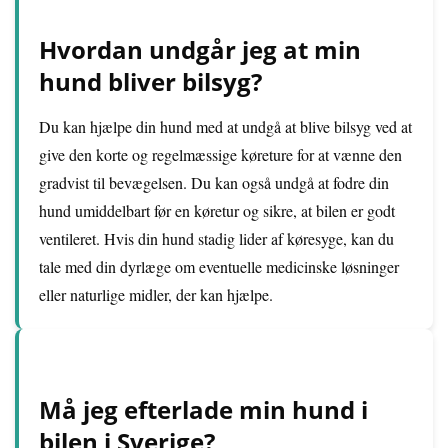
Hvordan undgår jeg at min
hund bliver bilsyg?
Du kan hjælpe din hund med at undgå at blive bilsyg ved at
give den korte og regelmæssige køreture for at vænne den
gradvist til bevægelsen. Du kan også undgå at fodre din
hund umiddelbart før en køretur og sikre, at bilen er godt
ventileret. Hvis din hund stadig lider af køresyge, kan du
tale med din dyrlæge om eventuelle medicinske løsninger
eller naturlige midler, der kan hjælpe.
Må jeg efterlade min hund i
bilen i Sverige?