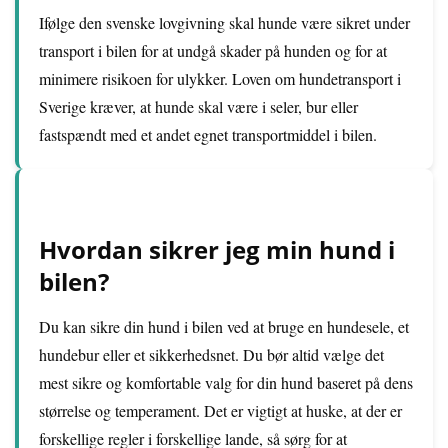
Ifølge den svenske lovgivning skal hunde være sikret under
transport i bilen for at undgå skader på hunden og for at
minimere risikoen for ulykker. Loven om hundetransport i
Sverige kræver, at hunde skal være i seler, bur eller
fastspændt med et andet egnet transportmiddel i bilen.
Hvordan sikrer jeg min hund i
bilen?
Du kan sikre din hund i bilen ved at bruge en hundesele, et
hundebur eller et sikkerhedsnet. Du bør altid vælge det
mest sikre og komfortable valg for din hund baseret på dens
størrelse og temperament. Det er vigtigt at huske, at der er
forskellige regler i forskellige lande, så sørg for at