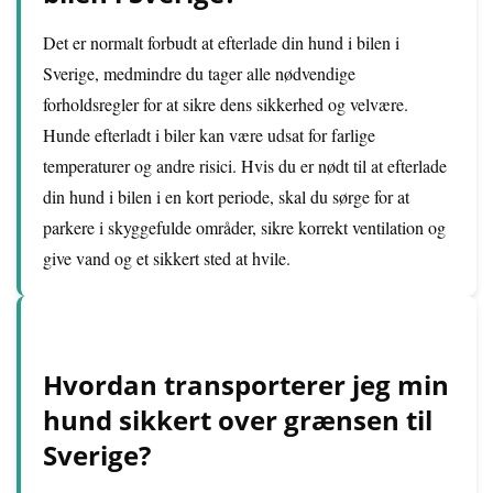
Det er normalt forbudt at efterlade din hund i bilen i
Sverige, medmindre du tager alle nødvendige
forholdsregler for at sikre dens sikkerhed og velvære.
Hunde efterladt i biler kan være udsat for farlige
temperaturer og andre risici. Hvis du er nødt til at efterlade
din hund i bilen i en kort periode, skal du sørge for at
parkere i skyggefulde områder, sikre korrekt ventilation og
give vand og et sikkert sted at hvile.
Hvordan transporterer jeg min
hund sikkert over grænsen til
Sverige?