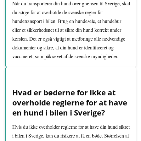
Når du transporterer din hund over grænsen til Sverige, skal
du sørge for at overholde de svenske regler for
hundetransport i bilen. Brug en hundesele, et hundebur
eller et sikkerhedsnet til at sikre din hund korrekt under
kørslen. Det er også vigtigt at medbringe alle nødvendige
dokumenter og sikre, at din hund er identificeret og
vaccineret, som påkrævet af de svenske myndigheder.
Hvad er bøderne for ikke at
overholde reglerne for at have
en hund i bilen i Sverige?
Hvis du ikke overholder reglerne for at have din hund sikret
i bilen i Sverige, kan du risikere at få en bøde. Størrelsen af