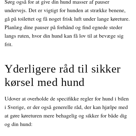
Sørg også for at give din hund masser af pauser
undervejs. Det er vigtigt for hunden at strække benene,
gå på toilettet og få noget frisk luft under lange køreture.
Planlæg dine pauser på forhånd og find egnede steder
langs ruten, hvor din hund kan få lov til at bevæge sig
frit.
Yderligere råd til sikker
kørsel med hund
Udover at overholde de specifikke regler for hund i bilen
i Sverige, er der også generelle råd, der kan hjælpe med
at gøre køreturen mere behagelig og sikker for både dig
og din hund: