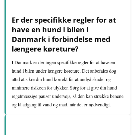
Er der specifikke regler for at
have en hund i bilen i
Danmark i forbindelse med
længere køreture?
I Danmark er der ingen specifikke regler for at have en
hund i bilen under længere køreture. Det anbefales dog
altid at sikre din hund korrekt for at undgå skader og
minimere risikoen for ulykker. Sørg for at give din hund
regelmæssige pauser undervejs, så den kan strække benene
og få adgang til vand og mad, når det er nødvendigt.