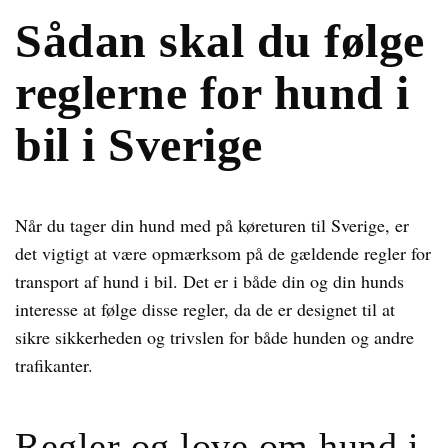
Sådan skal du følge
reglerne for hund i
bil i Sverige
Når du tager din hund med på køreturen til Sverige, er
det vigtigt at være opmærksom på de gældende regler for
transport af hund i bil. Det er i både din og din hunds
interesse at følge disse regler, da de er designet til at
sikre sikkerheden og trivslen for både hunden og andre
trafikanter.
Regler og love om hund i