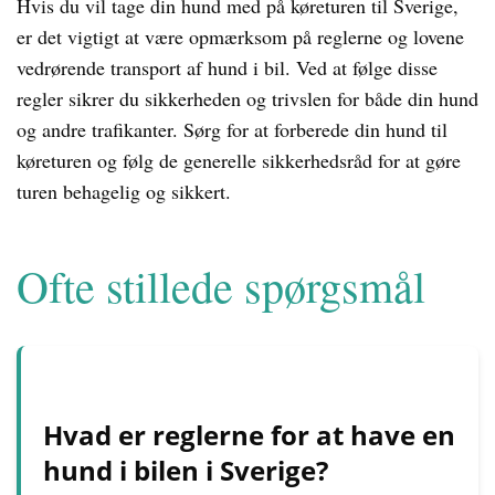
Hvis du vil tage din hund med på køreturen til Sverige,
er det vigtigt at være opmærksom på reglerne og lovene
vedrørende transport af hund i bil. Ved at følge disse
regler sikrer du sikkerheden og trivslen for både din hund
og andre trafikanter. Sørg for at forberede din hund til
køreturen og følg de generelle sikkerhedsråd for at gøre
turen behagelig og sikkert.
Ofte stillede spørgsmål
Hvad er reglerne for at have en
hund i bilen i Sverige?