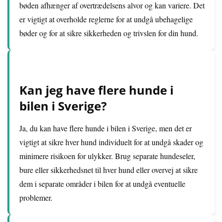
bøden afhænger af overtrædelsens alvor og kan variere. Det
er vigtigt at overholde reglerne for at undgå ubehagelige
bøder og for at sikre sikkerheden og trivslen for din hund.
Kan jeg have flere hunde i
bilen i Sverige?
Ja, du kan have flere hunde i bilen i Sverige, men det er
vigtigt at sikre hver hund individuelt for at undgå skader og
minimere risikoen for ulykker. Brug separate hundeseler,
bure eller sikkerhedsnet til hver hund eller overvej at sikre
dem i separate områder i bilen for at undgå eventuelle
problemer.