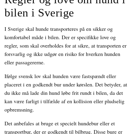
bilen i Sverige
I Sverige skal hunde transporteres på en sikker og
komfortabel måde i bilen. Der er specifikke love og
regler, som skal overholdes for at sikre, at transporten er
forsvarlig og ikke udgør en risiko for hverken hunden
eller passagererne.
Ifølge svensk lov skal hunden være fastspændt eller
placeret i en godkendt bur under kørslen. Det betyder, at
du ikke må lade din hund løbe frit rundt i bilen, da det
kan være farligt i tilfælde af en kollision eller pludselig
opbremsning.
Det anbefales at bruge et specielt hundebur eller et
transportbur, der er godkendt til bilbrug. Disse bure er