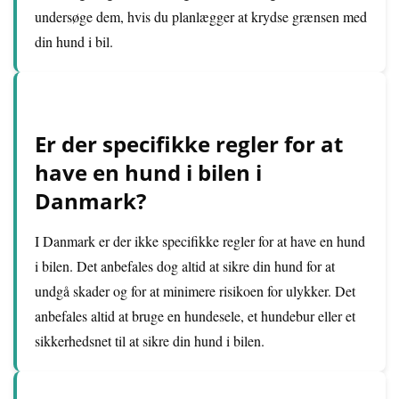
undersøge dem, hvis du planlægger at krydse grænsen med
din hund i bil.
Er der specifikke regler for at
have en hund i bilen i
Danmark?
I Danmark er der ikke specifikke regler for at have en hund
i bilen. Det anbefales dog altid at sikre din hund for at
undgå skader og for at minimere risikoen for ulykker. Det
anbefales altid at bruge en hundesele, et hundebur eller et
sikkerhedsnet til at sikre din hund i bilen.