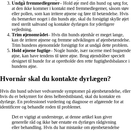
Undgå fremmedlegemer
– Hold øje med din hund og sørg for,
at den ikke kommer i kontakt med fremmedlegemer, såsom støv
eller pollen, som kan irritere øjnene og føre til betændelse. Hvis
du bemærker noget i din hunds øje, skal du forsigtigt skylle øjet
med sterilt saltvand og kontakte dyrlægen for yderligere
vejledning.
Trim øjenområdet
– Hvis din hunds øjenhår er meget lange,
kan de irritere øjnene og fremme udviklingen af øjenbetændelse.
Trim hundens øjenområde forsigtigt for at undgå dette problem.
Hold øjnene fugtige
– Nogle hunde, især racerne med bugnende
øjne, kan have tendens til tørre øjne. Brug øjendråber specielt
designet til hunde for at opretholde den rette fugtighedsbalance i
hundens øjne.
Hvornår skal du kontakte dyrlægen?
Hvis din hund udviser vedvarende symptomer på øjenbetændelse, eller
hvis du er bekymret for dens helbredstilstand, skal du kontakte en
dyrlæge. En professionel vurdering og diagnose er afgørende for at
identificere og behandle roden til problemet.
Det er vigtigt at understrege, at denne artikel kun giver
generelle råd og ikke bør erstatte en dyrlæges rådgivning
eller behandling. Hvis du har mistanke om øjenbetændelse