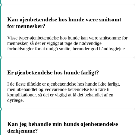
Kan øjenbetændelse hos hunde være smitsomt
for mennesker?
Visse typer øjenbetændelse hos hunde kan være smitsomme for
mennesker, så det er vigtigt at tage de nødvendige
forholdsregler for at undgå smitte, herunder god håndhygiejne.
Er øjenbetændelse hos hunde farligt?
I de fleste tilfælde er øjenbetændelse hos hunde ikke farligt,
men ubehandlet og vedvarende betændelse kan føre til
komplikationer, så det er vigtigt at få det behandlet af en
dyrlæge.
Kan jeg behandle min hunds øjenbetændelse
derhjemme?