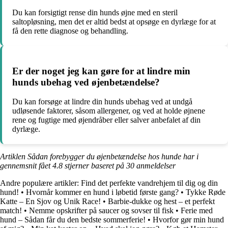
Du kan forsigtigt rense din hunds øjne med en steril
saltopløsning, men det er altid bedst at opsøge en dyrlæge for at
få den rette diagnose og behandling.
Er der noget jeg kan gøre for at lindre min
hunds ubehag ved øjenbetændelse?
Du kan forsøge at lindre din hunds ubehag ved at undgå
udløsende faktorer, såsom allergener, og ved at holde øjnene
rene og fugtige med øjendråber eller salver anbefalet af din
dyrlæge.
Artiklen Sådan forebygger du øjenbetændelse hos hunde har i
gennemsnit fået
4.8
stjerner baseret på
30
anmeldelser
Andre populære artikler:
Find det perfekte vandrehjem til dig og din
hund!
•
Hvornår kommer en hund i løbetid første gang?
•
Tykke Røde
Katte – En Sjov og Unik Race!
•
Barbie-dukke og hest – et perfekt
match!
•
Nemme opskrifter på saucer og sovser til fisk
•
Ferie med
hund – Sådan får du den bedste sommerferie!
•
Hvorfor gør min hund