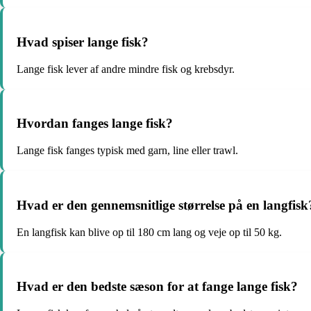
Hvad spiser lange fisk?
Lange fisk lever af andre mindre fisk og krebsdyr.
Hvordan fanges lange fisk?
Lange fisk fanges typisk med garn, line eller trawl.
Hvad er den gennemsnitlige størrelse på en langfisk
En langfisk kan blive op til 180 cm lang og veje op til 50 kg.
Hvad er den bedste sæson for at fange lange fisk?