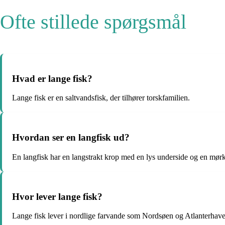
Ofte stillede spørgsmål
Hvad er lange fisk?
Lange fisk er en saltvandsfisk, der tilhører torskfamilien.
Hvordan ser en langfisk ud?
En langfisk har en langstrakt krop med en lys underside og en mørk
Hvor lever lange fisk?
Lange fisk lever i nordlige farvande som Nordsøen og Atlanterhave