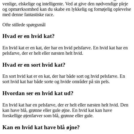
venlige, elskelige og intelligente. Ved at give den nødvendige pleje
og opmærksomhed kan du skabe en lykkelig og fornøjelig oplevelse
med denne fantastiske race.
Ofte stillede spørgsmål
Hvad er en hvid kat?
En hvid kat er en kat, der har en hvid pelsfarve. En hvid kat har en
pelsfarve, der er helt eller næsten helt hvid.
Hvad er en sort hvid kat?
En sort hvid kat er en kat, der har både sort og hvid pelsfarve. En
sort hvid kat har både sorte og hvide områder på sin pels.
Hvordan ser en hvid kat ud?
En hvid kat har en pelsfarve, der er helt eller næsten helt hvid. Den
kan have blå, grønne eller gule øjne. En hvid kat kan have
forskellige øjenfarver som blå, grønne eller gule.
Kan en hvid kat have blå øjne?