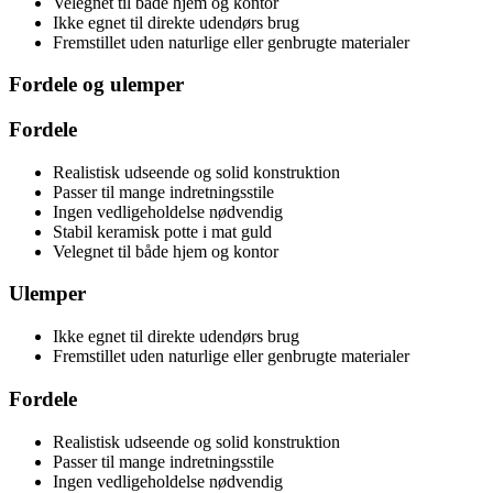
Velegnet til både hjem og kontor
Ikke egnet til direkte udendørs brug
Fremstillet uden naturlige eller genbrugte materialer
Fordele og ulemper
Fordele
Realistisk udseende og solid konstruktion
Passer til mange indretningsstile
Ingen vedligeholdelse nødvendig
Stabil keramisk potte i mat guld
Velegnet til både hjem og kontor
Ulemper
Ikke egnet til direkte udendørs brug
Fremstillet uden naturlige eller genbrugte materialer
Fordele
Realistisk udseende og solid konstruktion
Passer til mange indretningsstile
Ingen vedligeholdelse nødvendig