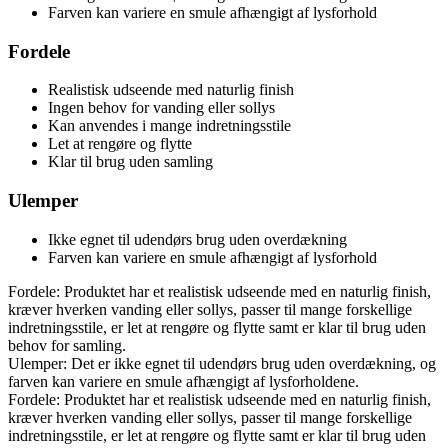
Farven kan variere en smule afhængigt af lysforhold
Fordele
Realistisk udseende med naturlig finish
Ingen behov for vanding eller sollys
Kan anvendes i mange indretningsstile
Let at rengøre og flytte
Klar til brug uden samling
Ulemper
Ikke egnet til udendørs brug uden overdækning
Farven kan variere en smule afhængigt af lysforhold
Fordele: Produktet har et realistisk udseende med en naturlig finish,
kræver hverken vanding eller sollys, passer til mange forskellige
indretningsstile, er let at rengøre og flytte samt er klar til brug uden
behov for samling.
Ulemper: Det er ikke egnet til udendørs brug uden overdækning, og
farven kan variere en smule afhængigt af lysforholdene.
Fordele: Produktet har et realistisk udseende med en naturlig finish,
kræver hverken vanding eller sollys, passer til mange forskellige
indretningsstile, er let at rengøre og flytte samt er klar til brug uden