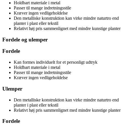
Holdbart materiale i metal
Passer til mange indretningsstile
Kræver ingen vedligeholdelse
Den metalliske konstruktion kan virke mindre naturtro end
planter i plast eller tekstil
Relativt høj pris sammenlignet med mindre kunstige planter
Fordele og ulemper
Fordele
Kan formes individuelt for et personligt udtryk
Holdbart materiale i metal
Passer til mange indretningsstile
Kræver ingen vedligeholdelse
Ulemper
Den metalliske konstruktion kan virke mindre naturtro end
planter i plast eller tekstil
Relativt høj pris sammenlignet med mindre kunstige planter
Fordele