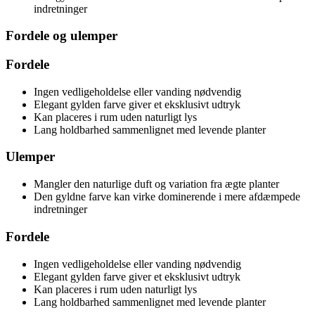
indretninger
Fordele og ulemper
Fordele
Ingen vedligeholdelse eller vanding nødvendig
Elegant gylden farve giver et eksklusivt udtryk
Kan placeres i rum uden naturligt lys
Lang holdbarhed sammenlignet med levende planter
Ulemper
Mangler den naturlige duft og variation fra ægte planter
Den gyldne farve kan virke dominerende i mere afdæmpede
indretninger
Fordele
Ingen vedligeholdelse eller vanding nødvendig
Elegant gylden farve giver et eksklusivt udtryk
Kan placeres i rum uden naturligt lys
Lang holdbarhed sammenlignet med levende planter