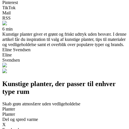
Pinterest
TikTok
Mail
RSS
6 min
Kunstige planter giver et grønt og friskt udtryk uden besvær. I denne
artikel får du inspiration til valg af kunstige planter, tips til materialer
og vedligeholdelse samt et overblik over populære typer og brands.
Eline Svendsen
Eline
Svendsen
Kunstige planter, der passer til enhver
type rum
Skab grøn atmosfære uden vedligeholdelse
Planter
Planter
Del og spred varme
X