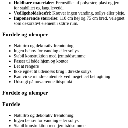
Holdbare materialer:
Fremstillet af polyester, plast og jern
for stabilitet og lang levetid.
Vedligeholdelsesfri:
Kræver ingen vanding, sollys eller pleje.
Imponerende størrelse:
110 cm høj og 75 cm bred, velegnet
som dekorativt element i større rum.
Fordele og ulemper
Naturtro og dekorativ fremtoning
Ingen behov for vanding eller sollys
Stabil konstruktion med jerntrådsramme
Passer til både hjem og kontor
Let at rengøre
Ikke egnet til udendørs brug i direkte sollys
Kan virke mindre autentisk ved meget tæt betragtning
Udsolgt på nuværende tidspunkt
Fordele og ulemper
Fordele
Naturtro og dekorativ fremtoning
Ingen behov for vanding eller sollys
Stabil konstruktion med jerntrådsramme