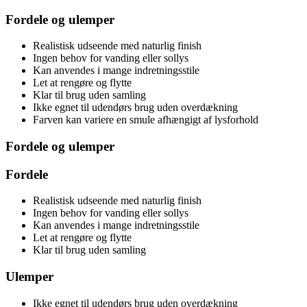
Fordele og ulemper
Realistisk udseende med naturlig finish
Ingen behov for vanding eller sollys
Kan anvendes i mange indretningsstile
Let at rengøre og flytte
Klar til brug uden samling
Ikke egnet til udendørs brug uden overdækning
Farven kan variere en smule afhængigt af lysforhold
Fordele og ulemper
Fordele
Realistisk udseende med naturlig finish
Ingen behov for vanding eller sollys
Kan anvendes i mange indretningsstile
Let at rengøre og flytte
Klar til brug uden samling
Ulemper
Ikke egnet til udendørs brug uden overdækning