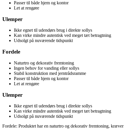
Passer til både hjem og kontor
Let at rengøre
Ulemper
Ikke egnet til udendørs brug i direkte sollys
Kan virke mindre autentisk ved meget tæt betragtning
Udsolgt på nuværende tidspunkt
Fordele
Naturtro og dekorativ fremtoning
Ingen behov for vanding eller sollys
Stabil konstruktion med jerntrådsramme
Passer til både hjem og kontor
Let at rengøre
Ulemper
Ikke egnet til udendørs brug i direkte sollys
Kan virke mindre autentisk ved meget tæt betragtning
Udsolgt på nuværende tidspunkt
Fordele: Produktet har en naturtro og dekorativ fremtoning, kræver