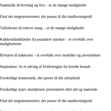
Salatskåle til hverdag og fest – se de mange muligheder
Find det stegetermometer, der passer til din madlavningsstil
Tallerkener til enhver smag – se de mange muligheder
Køkkenhåndklæder fra populære mærker – et overblik over
mulighederne
Rivejern til køkkenet – et overblik over modeller og anvendelser
Inspiration: Se et udvalg af hvidvinsglas fra kendte brands
Forskellige kontorstole, der passer til din arbejdsstil
Forskellige typer stumtjenere præsenteret efter stil og materiale
Find det stegetermometer, der passer til din madlavningsstil