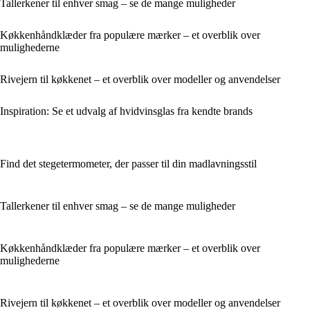
Tallerkener til enhver smag – se de mange muligheder
Køkkenhåndklæder fra populære mærker – et overblik over
mulighederne
Rivejern til køkkenet – et overblik over modeller og anvendelser
Inspiration: Se et udvalg af hvidvinsglas fra kendte brands
Find det stegetermometer, der passer til din madlavningsstil
Tallerkener til enhver smag – se de mange muligheder
Køkkenhåndklæder fra populære mærker – et overblik over
mulighederne
Rivejern til køkkenet – et overblik over modeller og anvendelser