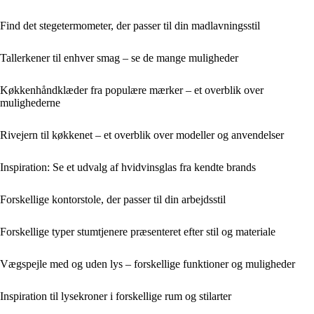
Find det stegetermometer, der passer til din madlavningsstil
Tallerkener til enhver smag – se de mange muligheder
Køkkenhåndklæder fra populære mærker – et overblik over
mulighederne
Rivejern til køkkenet – et overblik over modeller og anvendelser
Inspiration: Se et udvalg af hvidvinsglas fra kendte brands
Forskellige kontorstole, der passer til din arbejdsstil
Forskellige typer stumtjenere præsenteret efter stil og materiale
Vægspejle med og uden lys – forskellige funktioner og muligheder
Inspiration til lysekroner i forskellige rum og stilarter