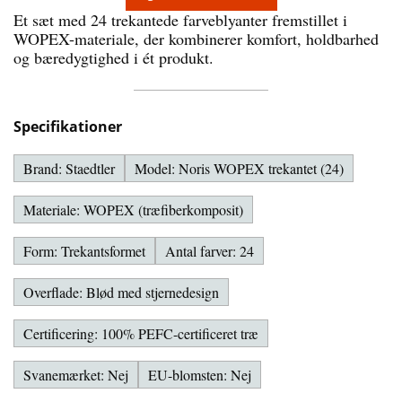
Et sæt med 24 trekantede farveblyanter fremstillet i
WOPEX-materiale, der kombinerer komfort, holdbarhed
og bæredygtighed i ét produkt.
Specifikationer
Brand: Staedtler
Model: Noris WOPEX trekantet (24)
Materiale: WOPEX (træfiberkomposit)
Form: Trekantsformet
Antal farver: 24
Overflade: Blød med stjernedesign
Certificering: 100% PEFC-certificeret træ
Svanemærket: Nej
EU-blomsten: Nej