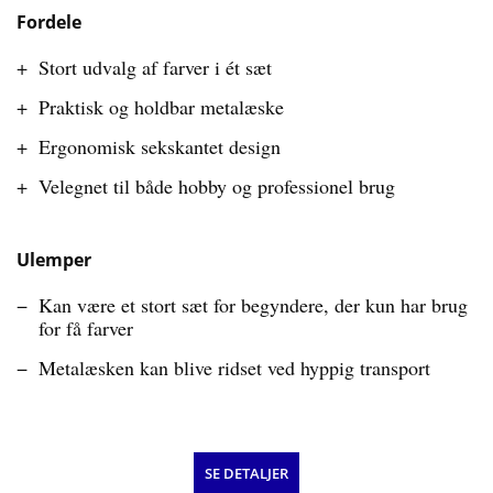
Fordele
Stort udvalg af farver i ét sæt
Praktisk og holdbar metalæske
Ergonomisk sekskantet design
Velegnet til både hobby og professionel brug
Ulemper
Kan være et stort sæt for begyndere, der kun har brug
for få farver
Metalæsken kan blive ridset ved hyppig transport
SE DETALJER