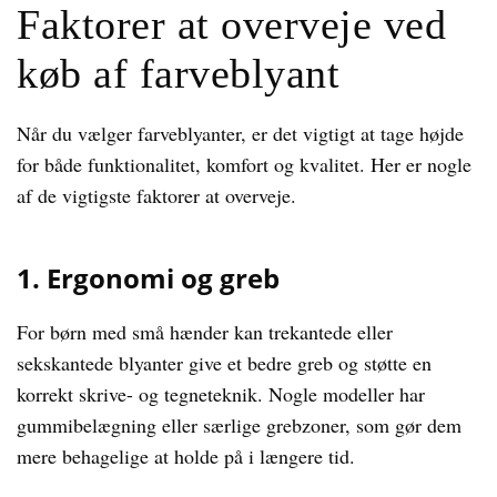
Faktorer at overveje ved
køb af farveblyant
Når du vælger farveblyanter, er det vigtigt at tage højde
for både funktionalitet, komfort og kvalitet. Her er nogle
af de vigtigste faktorer at overveje.
1. Ergonomi og greb
For børn med små hænder kan trekantede eller
sekskantede blyanter give et bedre greb og støtte en
korrekt skrive- og tegneteknik. Nogle modeller har
gummibelægning eller særlige grebzoner, som gør dem
mere behagelige at holde på i længere tid.