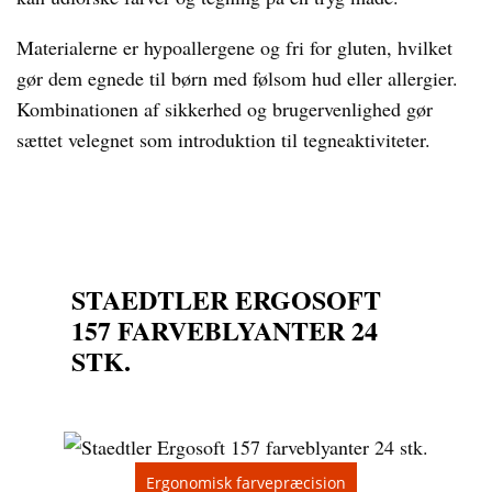
Materialerne er hypoallergene og fri for gluten, hvilket
gør dem egnede til børn med følsom hud eller allergier.
Kombinationen af sikkerhed og brugervenlighed gør
sættet velegnet som introduktion til tegneaktiviteter.
STAEDTLER ERGOSOFT
157 FARVEBLYANTER 24
STK.
Ergonomisk farvepræcision