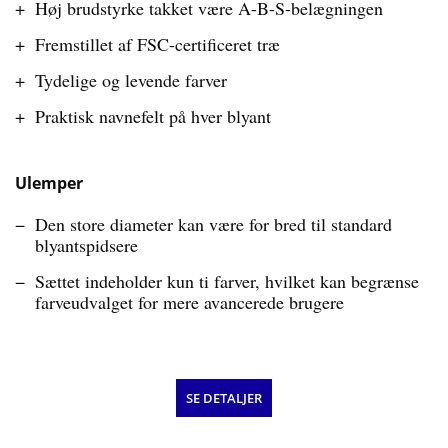
Høj brudstyrke takket være A-B-S-belægningen
Fremstillet af FSC-certificeret træ
Tydelige og levende farver
Praktisk navnefelt på hver blyant
Ulemper
Den store diameter kan være for bred til standard
blyantspidsere
Sættet indeholder kun ti farver, hvilket kan begrænse
farveudvalget for mere avancerede brugere
SE DETALJER