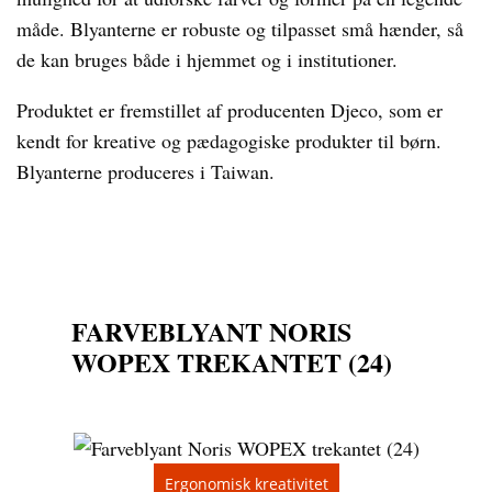
måde. Blyanterne er robuste og tilpasset små hænder, så
de kan bruges både i hjemmet og i institutioner.
Produktet er fremstillet af producenten Djeco, som er
kendt for kreative og pædagogiske produkter til børn.
Blyanterne produceres i Taiwan.
FARVEBLYANT NORIS
WOPEX TREKANTET (24)
Ergonomisk kreativitet