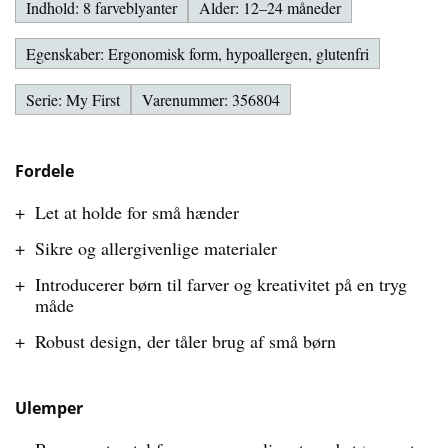
Indhold: 8 farveblyanter
Alder: 12–24 måneder
Egenskaber: Ergonomisk form, hypoallergen, glutenfri
Serie: My First
Varenummer: 356804
Fordele
Let at holde for små hænder
Sikre og allergivenlige materialer
Introducerer børn til farver og kreativitet på en tryg
måde
Robust design, der tåler brug af små børn
Ulemper