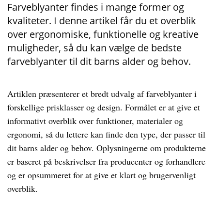
Farveblyanter findes i mange former og
kvaliteter. I denne artikel får du et overblik
over ergonomiske, funktionelle og kreative
muligheder, så du kan vælge de bedste
farveblyanter til dit barns alder og behov.
Artiklen præsenterer et bredt udvalg af farveblyanter i
forskellige prisklasser og design. Formålet er at give et
informativt overblik over funktioner, materialer og
ergonomi, så du lettere kan finde den type, der passer til
dit barns alder og behov. Oplysningerne om produkterne
er baseret på beskrivelser fra producenter og forhandlere
og er opsummeret for at give et klart og brugervenligt
overblik.