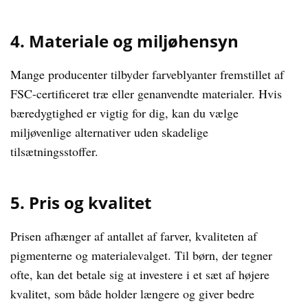
4. Materiale og miljøhensyn
Mange producenter tilbyder farveblyanter fremstillet af
FSC-certificeret træ eller genanvendte materialer. Hvis
bæredygtighed er vigtig for dig, kan du vælge
miljøvenlige alternativer uden skadelige
tilsætningsstoffer.
5. Pris og kvalitet
Prisen afhænger af antallet af farver, kvaliteten af
pigmenterne og materialevalget. Til børn, der tegner
ofte, kan det betale sig at investere i et sæt af højere
kvalitet, som både holder længere og giver bedre