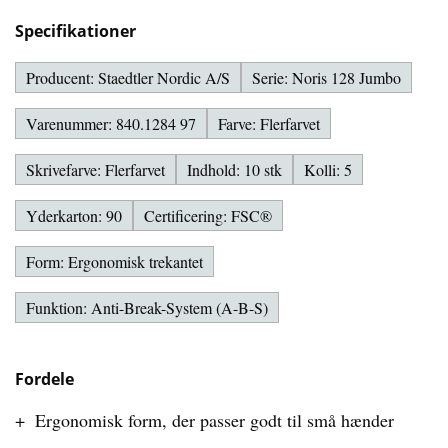
Specifikationer
Producent: Staedtler Nordic A/S
Serie: Noris 128 Jumbo
Varenummer: 840.1284 97
Farve: Flerfarvet
Skrivefarve: Flerfarvet
Indhold: 10 stk
Kolli: 5
Yderkarton: 90
Certificering: FSC®
Form: Ergonomisk trekantet
Funktion: Anti-Break-System (A-B-S)
Fordele
Ergonomisk form, der passer godt til små hænder