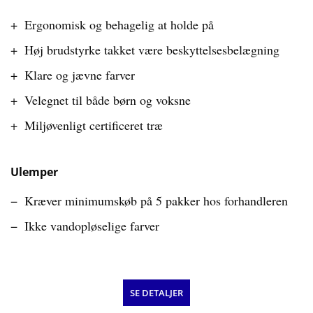
Ergonomisk og behagelig at holde på
Høj brudstyrke takket være beskyttelsesbelægning
Klare og jævne farver
Velegnet til både børn og voksne
Miljøvenligt certificeret træ
Ulemper
Kræver minimumskøb på 5 pakker hos forhandleren
Ikke vandopløselige farver
SE DETALJER