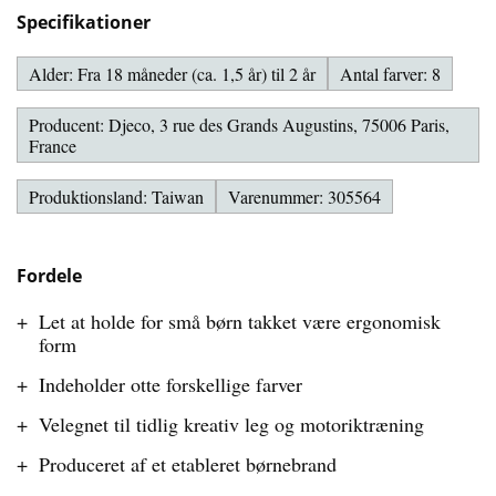
Specifikationer
Alder: Fra 18 måneder (ca. 1,5 år) til 2 år
Antal farver: 8
Producent: Djeco, 3 rue des Grands Augustins, 75006 Paris,
France
Produktionsland: Taiwan
Varenummer: 305564
Fordele
Let at holde for små børn takket være ergonomisk
form
Indeholder otte forskellige farver
Velegnet til tidlig kreativ leg og motoriktræning
Produceret af et etableret børnebrand