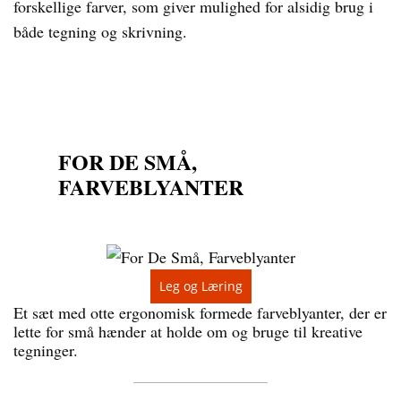
forskellige farver, som giver mulighed for alsidig brug i
både tegning og skrivning.
FOR DE SMÅ,
FARVEBLYANTER
Leg og Læring
Et sæt med otte ergonomisk formede farveblyanter, der er
lette for små hænder at holde om og bruge til kreative
tegninger.