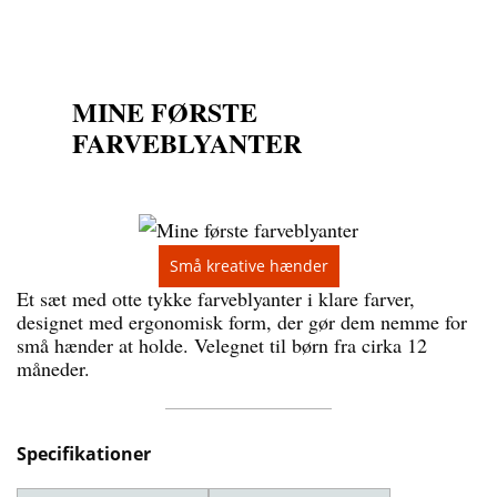
MINE FØRSTE
FARVEBLYANTER
Små kreative hænder
Et sæt med otte tykke farveblyanter i klare farver,
designet med ergonomisk form, der gør dem nemme for
små hænder at holde. Velegnet til børn fra cirka 12
måneder.
Specifikationer