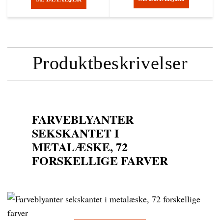
Produktbeskrivelser
FARVEBLYANTER
SEKSKANTET I
METALÆSKE, 72
FORSKELLIGE FARVER