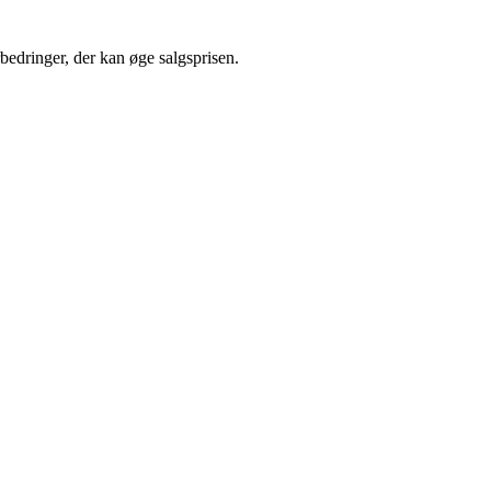
rbedringer, der kan øge salgsprisen.