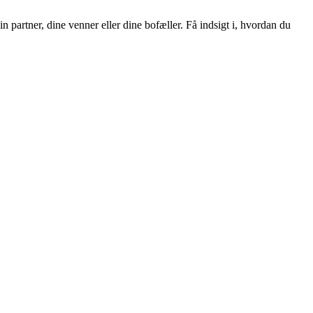
artner, dine venner eller dine bofæller. Få indsigt i, hvordan du