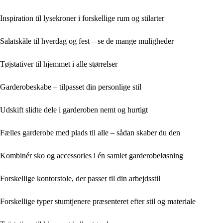
Inspiration til lysekroner i forskellige rum og stilarter
Salatskåle til hverdag og fest – se de mange muligheder
Tøjstativer til hjemmet i alle størrelser
Garderobeskabe – tilpasset din personlige stil
Udskift slidte dele i garderoben nemt og hurtigt
Fælles garderobe med plads til alle – sådan skaber du den
Kombinér sko og accessories i én samlet garderobeløsning
Forskellige kontorstole, der passer til din arbejdsstil
Forskellige typer stumtjenere præsenteret efter stil og materiale