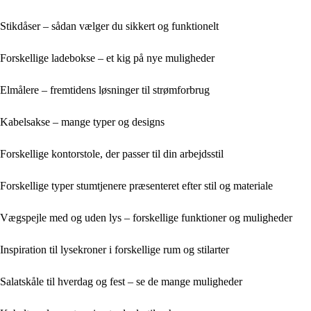
Stikdåser – sådan vælger du sikkert og funktionelt
Forskellige ladebokse – et kig på nye muligheder
Elmålere – fremtidens løsninger til strømforbrug
Kabelsakse – mange typer og designs
Forskellige kontorstole, der passer til din arbejdsstil
Forskellige typer stumtjenere præsenteret efter stil og materiale
Vægspejle med og uden lys – forskellige funktioner og muligheder
Inspiration til lysekroner i forskellige rum og stilarter
Salatskåle til hverdag og fest – se de mange muligheder