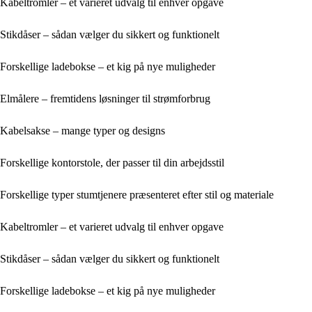
Kabeltromler – et varieret udvalg til enhver opgave
Stikdåser – sådan vælger du sikkert og funktionelt
Forskellige ladebokse – et kig på nye muligheder
Elmålere – fremtidens løsninger til strømforbrug
Kabelsakse – mange typer og designs
Forskellige kontorstole, der passer til din arbejdsstil
Forskellige typer stumtjenere præsenteret efter stil og materiale
Kabeltromler – et varieret udvalg til enhver opgave
Stikdåser – sådan vælger du sikkert og funktionelt
Forskellige ladebokse – et kig på nye muligheder