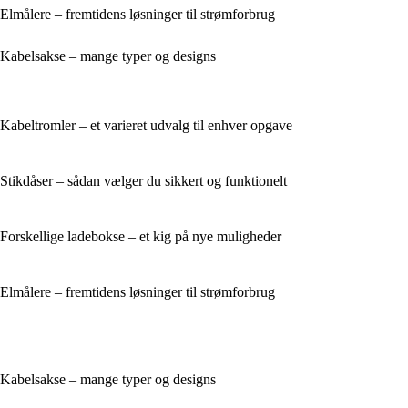
Elmålere – fremtidens løsninger til strømforbrug
Kabelsakse – mange typer og designs
Kabeltromler – et varieret udvalg til enhver opgave
Stikdåser – sådan vælger du sikkert og funktionelt
Forskellige ladebokse – et kig på nye muligheder
Elmålere – fremtidens løsninger til strømforbrug
Kabelsakse – mange typer og designs