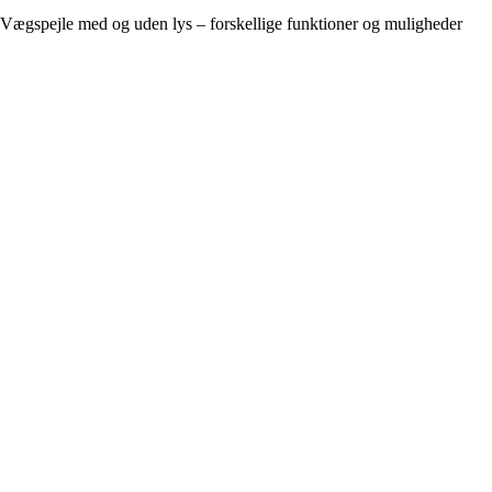
Vægspejle med og uden lys – forskellige funktioner og muligheder