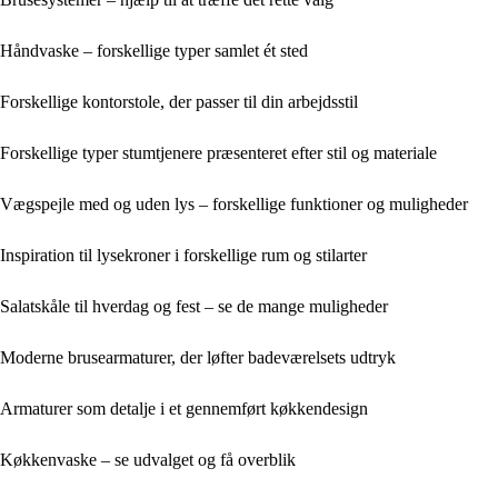
Håndvaske – forskellige typer samlet ét sted
Forskellige kontorstole, der passer til din arbejdsstil
Forskellige typer stumtjenere præsenteret efter stil og materiale
Vægspejle med og uden lys – forskellige funktioner og muligheder
Inspiration til lysekroner i forskellige rum og stilarter
Salatskåle til hverdag og fest – se de mange muligheder
Moderne brusearmaturer, der løfter badeværelsets udtryk
Armaturer som detalje i et gennemført køkkendesign
Køkkenvaske – se udvalget og få overblik