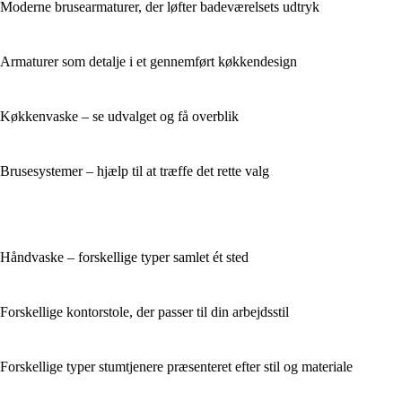
Moderne brusearmaturer, der løfter badeværelsets udtryk
Armaturer som detalje i et gennemført køkkendesign
Køkkenvaske – se udvalget og få overblik
Brusesystemer – hjælp til at træffe det rette valg
Håndvaske – forskellige typer samlet ét sted
Forskellige kontorstole, der passer til din arbejdsstil
Forskellige typer stumtjenere præsenteret efter stil og materiale