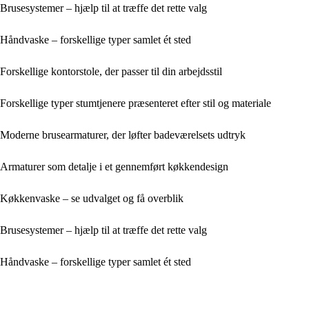
Brusesystemer – hjælp til at træffe det rette valg
Håndvaske – forskellige typer samlet ét sted
Forskellige kontorstole, der passer til din arbejdsstil
Forskellige typer stumtjenere præsenteret efter stil og materiale
Moderne brusearmaturer, der løfter badeværelsets udtryk
Armaturer som detalje i et gennemført køkkendesign
Køkkenvaske – se udvalget og få overblik
Brusesystemer – hjælp til at træffe det rette valg
Håndvaske – forskellige typer samlet ét sted