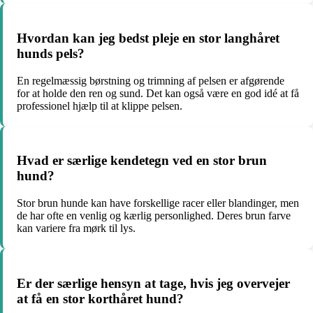
Hvordan kan jeg bedst pleje en stor langhåret
hunds pels?
En regelmæssig børstning og trimning af pelsen er afgørende
for at holde den ren og sund. Det kan også være en god idé at få
professionel hjælp til at klippe pelsen.
Hvad er særlige kendetegn ved en stor brun
hund?
Stor brun hunde kan have forskellige racer eller blandinger, men
de har ofte en venlig og kærlig personlighed. Deres brun farve
kan variere fra mørk til lys.
Er der særlige hensyn at tage, hvis jeg overvejer
at få en stor korthåret hund?