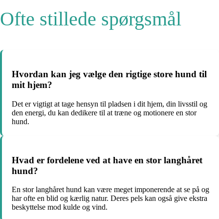
Ofte stillede spørgsmål
Hvordan kan jeg vælge den rigtige store hund til
mit hjem?
Det er vigtigt at tage hensyn til pladsen i dit hjem, din livsstil og
den energi, du kan dedikere til at træne og motionere en stor
hund.
Hvad er fordelene ved at have en stor langhåret
hund?
En stor langhåret hund kan være meget imponerende at se på og
har ofte en blid og kærlig natur. Deres pels kan også give ekstra
beskyttelse mod kulde og vind.