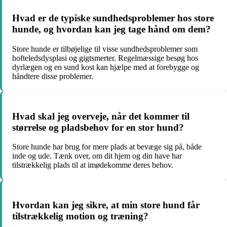
Hvad er de typiske sundhedsproblemer hos store
hunde, og hvordan kan jeg tage hånd om dem?
Store hunde er tilbøjelige til visse sundhedsproblemer som
hofteledsdysplasi og gigtsmerter. Regelmæssige besøg hos
dyrlægen og en sund kost kan hjælpe med at forebygge og
håndtere disse problemer.
Hvad skal jeg overveje, når det kommer til
størrelse og pladsbehov for en stor hund?
Store hunde har brug for mere plads at bevæge sig på, både
inde og ude. Tænk over, om dit hjem og din have har
tilstrækkelig plads til at imødekomme deres behov.
Hvordan kan jeg sikre, at min store hund får
tilstrækkelig motion og træning?