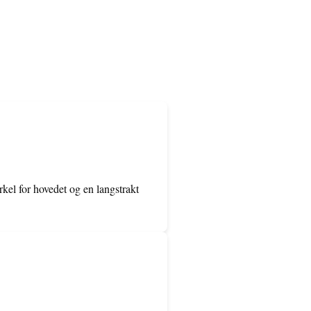
kel for hovedet og en langstrakt