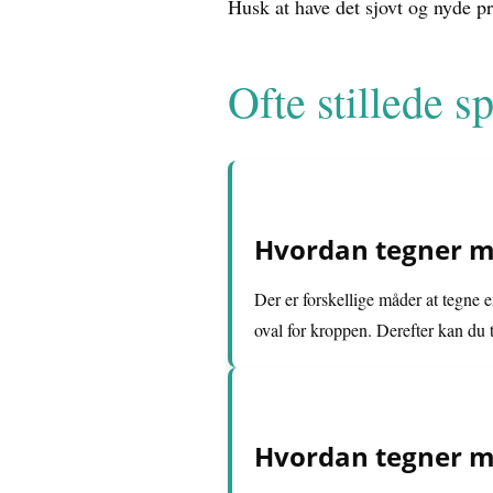
Husk at have det sjovt og nyde p
Ofte stillede 
Hvordan tegner m
Der er forskellige måder at tegne 
oval for kroppen. Derefter kan du t
Hvordan tegner m