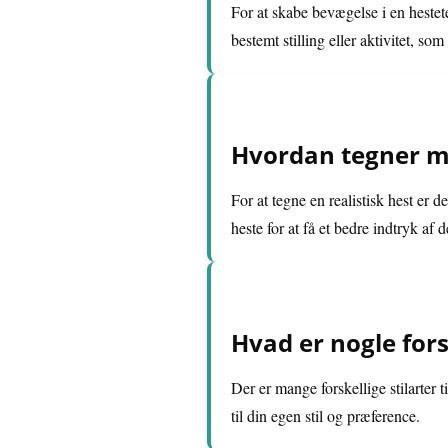
For at skabe bevægelse i en hestete
bestemt stilling eller aktivitet, som
Hvordan tegner ma
For at tegne en realistisk hest er 
heste for at få et bedre indtryk af
Hvad er nogle forsk
Der er mange forskellige stilarter t
til din egen stil og præference.