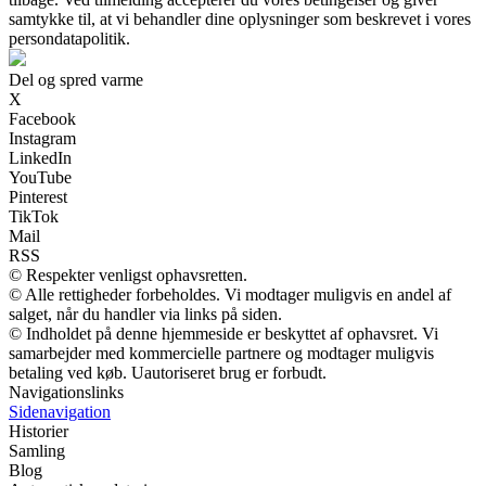
samtykke til, at vi behandler dine oplysninger som beskrevet i vores
persondatapolitik.
Del og spred varme
X
Facebook
Instagram
LinkedIn
YouTube
Pinterest
TikTok
Mail
RSS
© Respekter venligst ophavsretten.
© Alle rettigheder forbeholdes. Vi modtager muligvis en andel af
salget, når du handler via links på siden.
© Indholdet på denne hjemmeside er beskyttet af ophavsret. Vi
samarbejder med kommercielle partnere og modtager muligvis
betaling ved køb. Uautoriseret brug er forbudt.
Navigationslinks
Sidenavigation
Historier
Samling
Blog