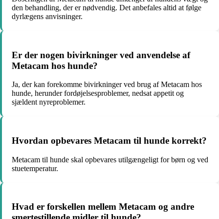
den behandling, der er nødvendig. Det anbefales altid at følge
dyrlægens anvisninger.
Er der nogen bivirkninger ved anvendelse af
Metacam hos hunde?
Ja, der kan forekomme bivirkninger ved brug af Metacam hos
hunde, herunder fordøjelsesproblemer, nedsat appetit og
sjældent nyreproblemer.
Hvordan opbevares Metacam til hunde korrekt?
Metacam til hunde skal opbevares utilgængeligt for børn og ved
stuetemperatur.
Hvad er forskellen mellem Metacam og andre
smertestillende midler til hunde?