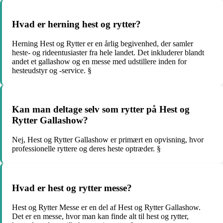
Hvad er herning hest og rytter?
Herning Hest og Rytter er en årlig begivenhed, der samler
heste- og rideentusiaster fra hele landet. Det inkluderer blandt
andet et gallashow og en messe med udstillere inden for
hesteudstyr og -service. §
Kan man deltage selv som rytter på Hest og
Rytter Gallashow?
Nej, Hest og Rytter Gallashow er primært en opvisning, hvor
professionelle ryttere og deres heste optræder. §
Hvad er hest og rytter messe?
Hest og Rytter Messe er en del af Hest og Rytter Gallashow.
Det er en messe, hvor man kan finde alt til hest og rytter,