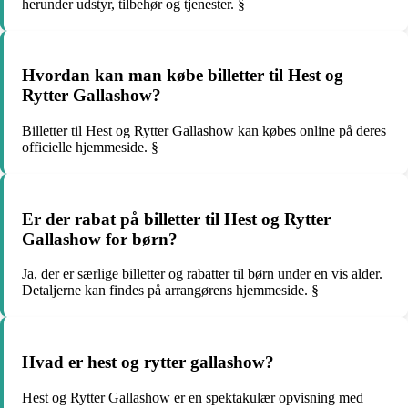
herunder udstyr, tilbehør og tjenester. §
Hvordan kan man købe billetter til Hest og
Rytter Gallashow?
Billetter til Hest og Rytter Gallashow kan købes online på deres
officielle hjemmeside. §
Er der rabat på billetter til Hest og Rytter
Gallashow for børn?
Ja, der er særlige billetter og rabatter til børn under en vis alder.
Detaljerne kan findes på arrangørens hjemmeside. §
Hvad er hest og rytter gallashow?
Hest og Rytter Gallashow er en spektakulær opvisning med