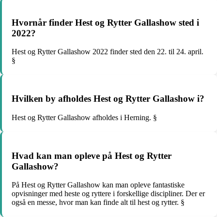
Hvornår finder Hest og Rytter Gallashow sted i
2022?
Hest og Rytter Gallashow 2022 finder sted den 22. til 24. april.
§
Hvilken by afholdes Hest og Rytter Gallashow i?
Hest og Rytter Gallashow afholdes i Herning. §
Hvad kan man opleve på Hest og Rytter
Gallashow?
På Hest og Rytter Gallashow kan man opleve fantastiske
opvisninger med heste og ryttere i forskellige discipliner. Der er
også en messe, hvor man kan finde alt til hest og rytter. §